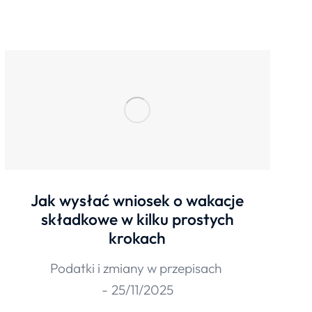
Jak wysłać wniosek o wakacje
składkowe w kilku prostych
krokach
Podatki i zmiany w przepisach
25/11/2025