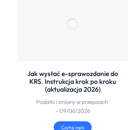
Jak wysłać e-sprawozdanie do
KRS. Instrukcja krok po kroku
(aktualizacja 2026)
Podatki i zmiany w przepisach
09/06/2026
Czytaj wpis