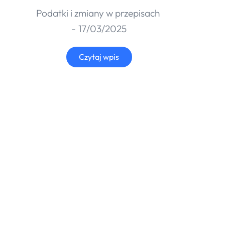
Podatki i zmiany w przepisach
17/03/2025
Czytaj wpis