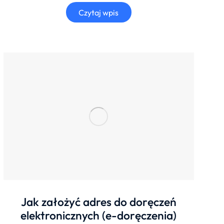
Czytaj wpis
Jak założyć adres do doręczeń
elektronicznych (e-doręczenia)