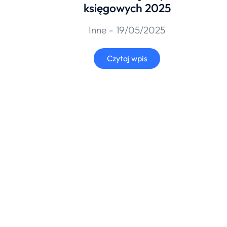
księgowych 2025
Inne
19/05/2025
Czytaj wpis