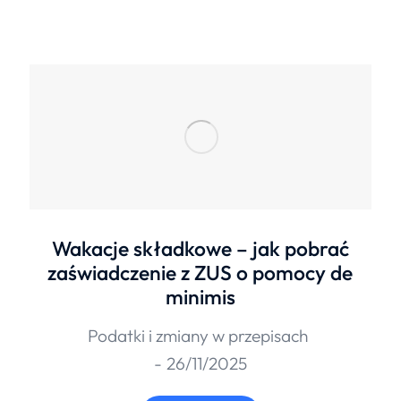
Wakacje składkowe – jak pobrać
zaświadczenie z ZUS o pomocy de
minimis
Podatki i zmiany w przepisach
26/11/2025