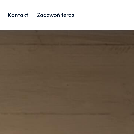
Kontakt
Zadzwoń teraz