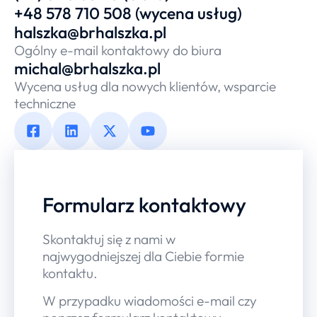
+48 578 710 508 (wycena usług)
halszka@brhalszka.pl
Ogólny e-mail kontaktowy do biura
michal@brhalszka.pl
Wycena usług dla nowych klientów, wsparcie
techniczne
Formularz kontaktowy
Skontaktuj się z nami w
najwygodniejszej dla Ciebie formie
kontaktu.
W przypadku wiadomości e-mail czy