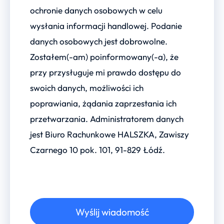
ochronie danych osobowych w celu
wysłania informacji handlowej. Podanie
danych osobowych jest dobrowolne.
Zostałem(-am) poinformowany(-a), że
przy przysługuje mi prawdo dostępu do
swoich danych, możliwości ich
poprawiania, żądania zaprzestania ich
przetwarzania. Administratorem danych
jest Biuro Rachunkowe HALSZKA, Zawiszy
Czarnego 10 pok. 101, 91-829 Łódź.
Wyślij wiadomość