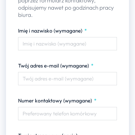
poprzez formularz kontaktowy,
odpisujemy nawet po godzinach pracy
biura.
Imię i nazwisko (wymagane)
Twój adres e-mail (wymagane)
Numer kontaktowy (wymagane)