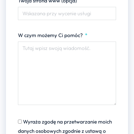
Twoja strona www (opcja)
W czym możemy Ci pomóc?
Wyraża zgodę na przetwarzanie moich
danych osobowych zgodnie z ustawą o