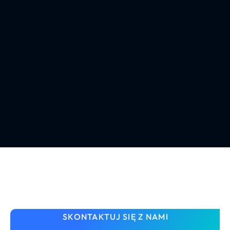
SKONTAKTUJ SIĘ Z NAMI