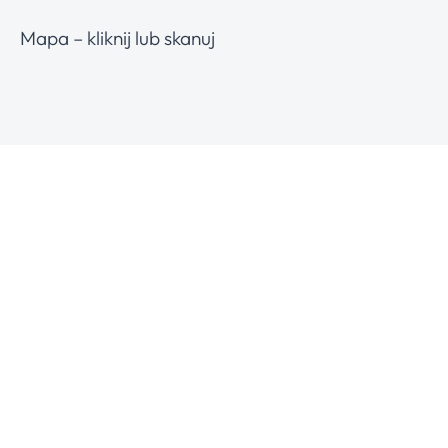
Mapa – kliknij lub skanuj