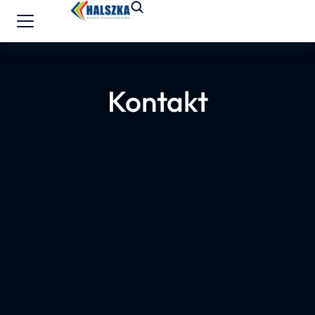
Kontakt