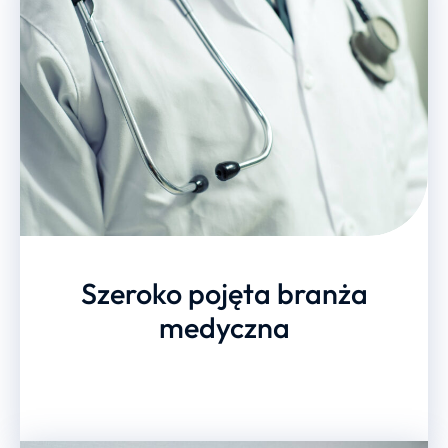
Szeroko pojęta branża
medyczna