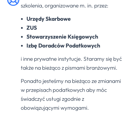
szkolenia, organizowane m. in. przez:
Urzędy Skarbowe
ZUS
Stowarzyszenie Księgowych
Izbę Doradców Podatkowych
i inne prywatne instytucje. Staramy się być
także na bieżąco z pismami branżowymi.
Ponadto jesteśmy na bieżąco ze zmianami
w przepisach podatkowych aby móc
świadczyć usługi zgodnie z
obowiązującymi wymogami.