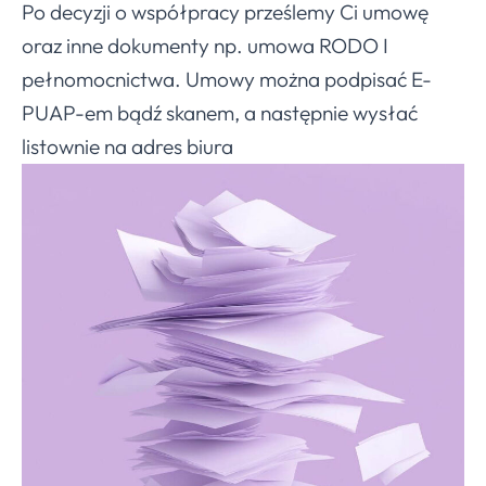
Po decyzji o współpracy prześlemy Ci umowę
oraz inne dokumenty np. umowa RODO I
pełnomocnictwa. Umowy można podpisać E-
PUAP-em bądź skanem, a następnie wysłać
listownie na adres biura