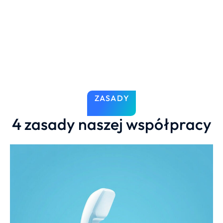
ZASADY
4 zasady naszej współpracy