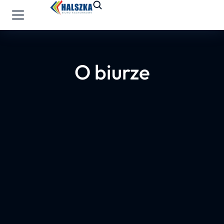
O biurze