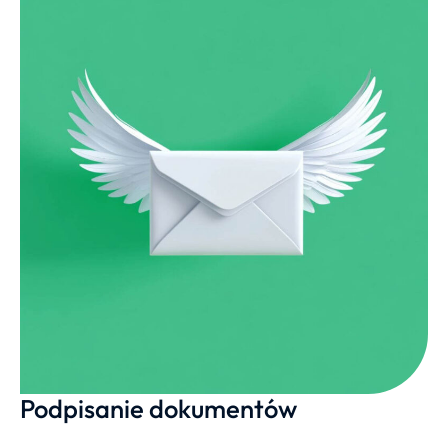
Podpisanie dokumentów