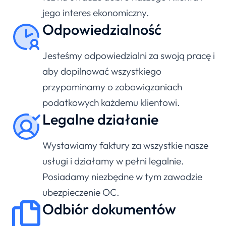
jego interes ekonomiczny.
Odpowiedzialność
Jesteśmy odpowiedzialni za swoją pracę i
aby dopilnować wszystkiego
przypominamy o zobowiązaniach
podatkowych każdemu klientowi.
Legalne działanie
Wystawiamy faktury za wszystkie nasze
usługi i działamy w pełni legalnie.
Posiadamy niezbędne w tym zawodzie
ubezpieczenie OC.
Odbiór dokumentów