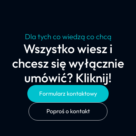
Dla tych co wiedzą co chcą
Wszystko wiesz i
chcesz się wyłącznie
umówić? Kliknij!
Formularz kontaktowy
Poproś o kontakt