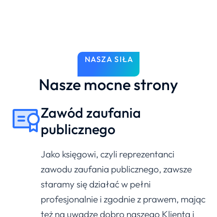
NASZA SIŁA
Nasze mocne strony
Zawód zaufania
publicznego
Jako księgowi, czyli reprezentanci
zawodu zaufania publicznego, zawsze
staramy się działać w pełni
profesjonalnie i zgodnie z prawem, mając
też na uwadze dobro naszego Klienta i