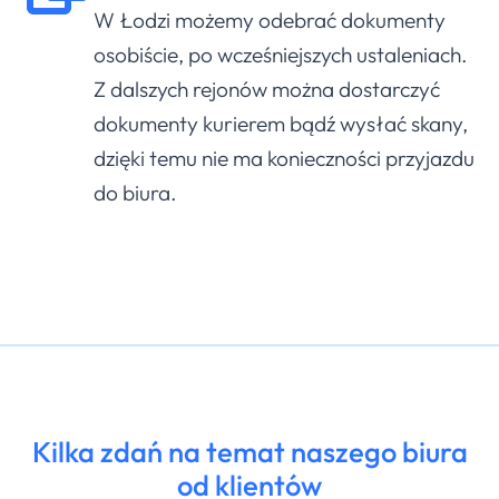
W Łodzi możemy odebrać dokumenty
osobiście, po wcześniejszych ustaleniach.
Z dalszych rejonów można dostarczyć
dokumenty kurierem bądź wysłać skany,
dzięki temu nie ma konieczności przyjazdu
do biura.
Kilka zdań na temat naszego biura
od klientów