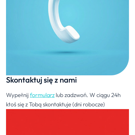
Skontaktuj się z nami
Wypełnij
formularz
lub zadzwoń. W ciągu 24h
ktoś się z Tobą skontaktuje (dni robocze)