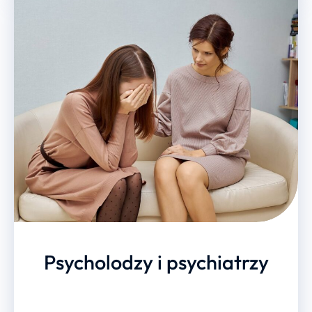
Psycholodzy i psychiatrzy