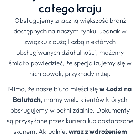
całego kraju
Obsługujemy znaczną większość branż
dostępnych na naszym rynku. Jednak w
związku z dużą liczbą niektórych
obsługiwanych działalności, możemy
śmiało powiedzieć, że specjalizujemy się w
nich powoli, przykłady niżej.
Mimo, że nasze biuro mieści się
w Łodzi na
Bałutach
, mamy wielu klientów których
obsługujemy w pełni zdalnie. Dokumenty
są przysyłane przez kuriera lub dostarczane
skanem. Aktualnie,
wraz z wdrożeniem