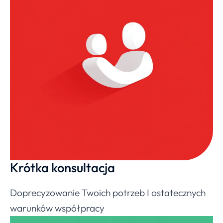
Krótka konsultacja
Doprecyzowanie Twoich potrzeb I ostatecznych
warunków współpracy