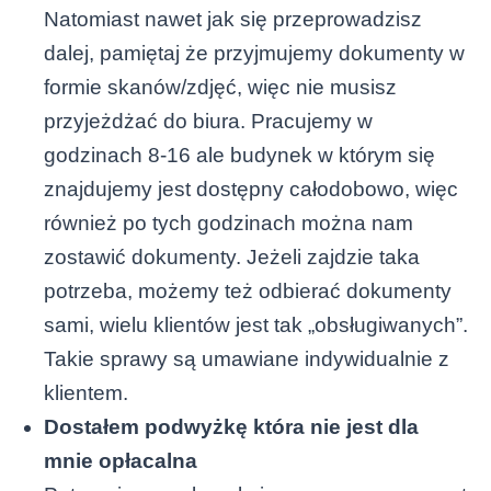
Natomiast nawet jak się przeprowadzisz
dalej, pamiętaj że przyjmujemy dokumenty w
formie skanów/zdjęć, więc nie musisz
przyjeżdżać do biura. Pracujemy w
godzinach 8-16 ale budynek w którym się
znajdujemy jest dostępny całodobowo, więc
również po tych godzinach można nam
zostawić dokumenty. Jeżeli zajdzie taka
potrzeba, możemy też odbierać dokumenty
sami, wielu klientów jest tak „obsługiwanych”.
Takie sprawy są umawiane indywidualnie z
klientem.
Dostałem podwyżkę która nie jest dla
mnie opłacalna