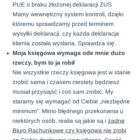
PUE o braku złożonej deklaracji ZUS
Mamy wewnętrzny system kontroli, dzięki
któremu sprawdzamy przed terminem
wysyłki deklaracji, czy każda deklaracja
klienta została wysłana. Sprawdza się.
Moja księgowa wymaga ode mnie dużo
rzeczy, bym to ja robił
Nie wszystkie rzeczy księgowa jest w stanie
zrobić sama i czasem niestety będziesz
musiał przysiąść i coś sam zrobić. My
staramy się wymagać od Ciebie „niezbędne
minimum”. Mimo błędnego przekonania u
niektórych osób, realia są jakie są i
żadne
Biuro Rachunkowe czy księgowa nie zrobi