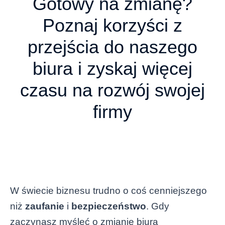
Gotowy na zmianę?
Poznaj korzyści z
przejścia do naszego
biura i zyskaj więcej
czasu na rozwój swojej
firmy
W świecie biznesu trudno o coś cenniejszego
niż
zaufanie
i
bezpieczeństwo
. Gdy
zaczynasz myśleć o zmianie biura