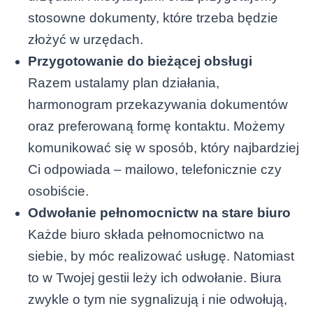
stosowne dokumenty, które trzeba będzie
złożyć w urzędach.
Przygotowanie do bieżącej obsługi
Razem ustalamy plan działania,
harmonogram przekazywania dokumentów
oraz preferowaną formę kontaktu. Możemy
komunikować się w sposób, który najbardziej
Ci odpowiada – mailowo, telefonicznie czy
osobiście.
Odwołanie pełnomocnictw na stare biuro
Każde biuro składa pełnomocnictwo na
siebie, by móc realizować usługę. Natomiast
to w Twojej gestii leży ich odwołanie. Biura
zwykle o tym nie sygnalizują i nie odwołują,