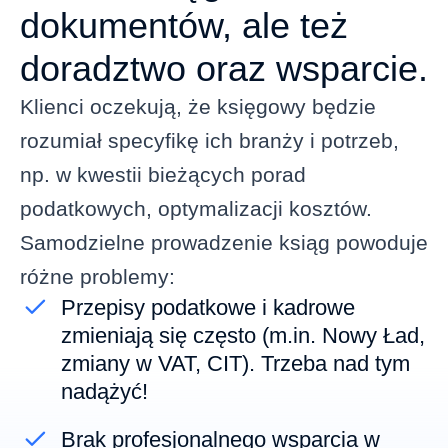
dokumentów, ale też
doradztwo oraz wsparcie.
Klienci oczekują, że księgowy będzie
rozumiał specyfikę ich branży i potrzeb,
np. w kwestii bieżących porad
podatkowych, optymalizacji kosztów.
Samodzielne prowadzenie ksiąg powoduje
różne problemy:
Przepisy podatkowe i kadrowe
zmieniają się często (m.in. Nowy Ład,
zmiany w VAT, CIT). Trzeba nad tym
nadążyć!
Brak profesjonalnego wsparcia w