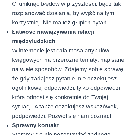
Ci uniknąć błędów w przyszłości, bądź tak
rozplanować działania, by wyjść na tym
korzystniej. Nie ma też głupich pytań.
Łatwość nawiązywania relacji
międzyludzkich
W internecie jest cała masa artykułów
księgowych na przeróżne tematy, napisane
na wiele sposobów. Zdajemy sobie sprawę,
że gdy zadajesz pytanie, nie oczekujesz
ogólnikowej odpowiedzi, tylko odpowiedzi
która odnosi się konkretnie do Twojej
sytuacji. A także oczekujesz wskazówek,
podpowiedzi. Pozwól się nam poznać!
Sprawny kontakt
Staramy się nie pozostawiać żadnego