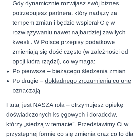
Gdy dynamicznie rozwijasz swój biznes,
potrzebujesz partnera, który nadąży za
tempem zmian i będzie wspierał Cię w
rozwiązywaniu nawet najbardziej zawiłych
kwestii. W Polsce przepisy podatkowe
zmieniają się dość często (w zależności od
opcji która rządzi), co wymaga:
Po pierwsze – bieżącego śledzenia zmian
Po drugie –
dokładnego zrozumienia co one
oznaczają
I tutaj jest NASZA rola – otrzymujesz opiekę
doświadczonych księgowych i doradców,
którzy „siedzą w temacie”. Przedstawimy Ci w
przystępnej formie co się zmienia oraz co to dla