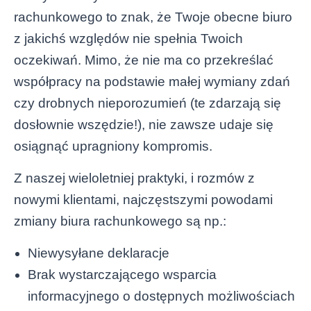
rachunkowego to znak, że Twoje obecne biuro
z jakichś względów nie spełnia Twoich
oczekiwań. Mimo, że nie ma co przekreślać
współpracy na podstawie małej wymiany zdań
czy drobnych nieporozumień (te zdarzają się
dosłownie wszędzie!), nie zawsze udaje się
osiągnąć upragniony kompromis.
Z naszej wieloletniej praktyki, i rozmów z
nowymi klientami, najczęstszymi powodami
zmiany biura rachunkowego są np.:
Niewysyłane deklaracje
Brak wystarczającego wsparcia
informacyjnego o dostępnych możliwościach