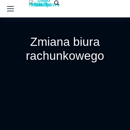
Zmiana biura
rachunkowego