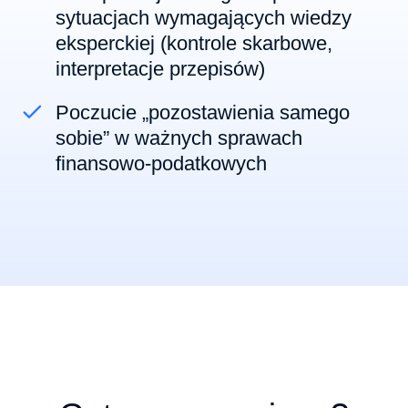
sytuacjach wymagających wiedzy
eksperckiej (kontrole skarbowe,
interpretacje przepisów)
Poczucie „pozostawienia samego
sobie” w ważnych sprawach
finansowo-podatkowych