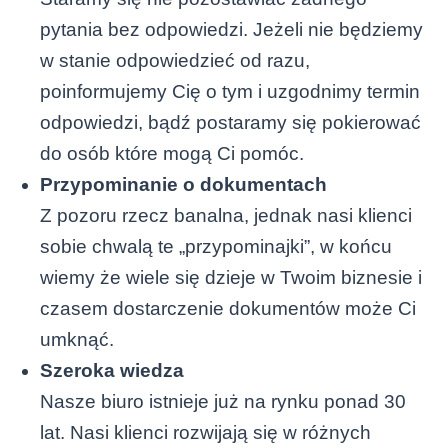
pytania bez odpowiedzi. Jeżeli nie będziemy
w stanie odpowiedzieć od razu,
poinformujemy Cię o tym i uzgodnimy termin
odpowiedzi, bądź postaramy się pokierować
do osób które mogą Ci pomóc.
Przypominanie o dokumentach
Z pozoru rzecz banalna, jednak nasi klienci
sobie chwalą te „przypominajki”, w końcu
wiemy że wiele się dzieje w Twoim biznesie i
czasem dostarczenie dokumentów może Ci
umknąć.
Szeroka wiedza
Nasze biuro istnieje już na rynku ponad 30
lat. Nasi klienci rozwijają się w różnych