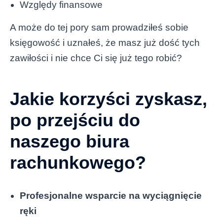
Względy finansowe
A może do tej pory sam prowadziłeś sobie
księgowość i uznałeś, że masz już dość tych
zawiłości i nie chce Ci się już tego robić?
Jakie korzyści zyskasz,
po przejściu do
naszego biura
rachunkowego?
Profesjonalne wsparcie na wyciągnięcie
ręki