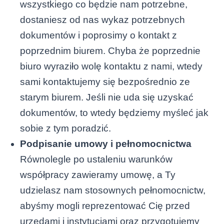
wszystkiego co będzie nam potrzebne,
dostaniesz od nas wykaz potrzebnych
dokumentów i poprosimy o kontakt z
poprzednim biurem. Chyba że poprzednie
biuro wyraziło wolę kontaktu z nami, wtedy
sami kontaktujemy się bezpośrednio ze
starym biurem. Jeśli nie uda się uzyskać
dokumentów, to wtedy będziemy myśleć jak
sobie z tym poradzić.
Podpisanie umowy i pełnomocnictwa
Równolegle po ustaleniu warunków
współpracy zawieramy umowę, a Ty
udzielasz nam stosownych pełnomocnictw,
abyśmy mogli reprezentować Cię przed
urzędami i instytucjami oraz przygotujemy