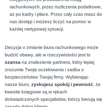
rachunkowych, przez rozliczenia podatkowe,
aż po kadry i płace. Przez cały czas masz do
nas dostęp i możesz liczyć na pomoc w
każdej nietypowej sytuacji.
Decyzja o zmianie biura rachunkowego może
budzić obawy, ale w rzeczywistości jest to
szansa
na znalezienie partnera, który lepiej
zrozumie Twoje oczekiwania i zadba o
bezpieczeństwo Twojej firmy. Wybierając
nasze biuro,
zyskujesz spokój i pewność
, że
kwestie księgowe są w rękach
doświadczonych specjalistów, którzy kierują się
zasadą dobra klienta.