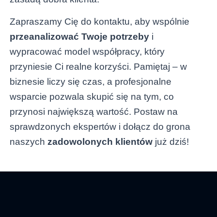
Zapraszamy Cię do kontaktu, aby wspólnie
przeanalizować Twoje potrzeby
i
wypracować model współpracy, który
przyniesie Ci realne korzyści. Pamiętaj – w
biznesie liczy się czas, a profesjonalne
wsparcie pozwala skupić się na tym, co
przynosi największą wartość. Postaw na
sprawdzonych ekspertów i dołącz do grona
naszych
zadowolonych klientów
już dziś!