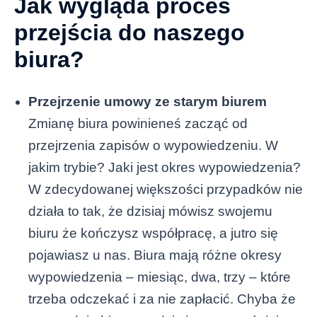
Jak wygląda proces
przejścia do naszego
biura?
Przejrzenie umowy ze starym biurem
Zmianę biura powinieneś zacząć od
przejrzenia zapisów o wypowiedzeniu. W
jakim trybie? Jaki jest okres wypowiedzenia?
W zdecydowanej większości przypadków nie
działa to tak, że dzisiaj mówisz swojemu
biuru że kończysz współpracę, a jutro się
pojawiasz u nas. Biura mają różne okresy
wypowiedzenia – miesiąc, dwa, trzy – które
trzeba odczekać i za nie zapłacić. Chyba że