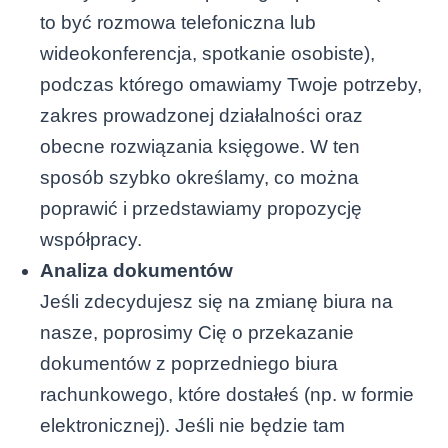
to być rozmowa telefoniczna lub
wideokonferencja, spotkanie osobiste),
podczas którego omawiamy Twoje potrzeby,
zakres prowadzonej działalności oraz
obecne rozwiązania księgowe. W ten
sposób szybko określamy, co można
poprawić i przedstawiamy propozycję
współpracy.
Analiza dokumentów
Jeśli zdecydujesz się na zmianę biura na
nasze, poprosimy Cię o przekazanie
dokumentów z poprzedniego biura
rachunkowego, które dostałeś (np. w formie
elektronicznej). Jeśli nie będzie tam