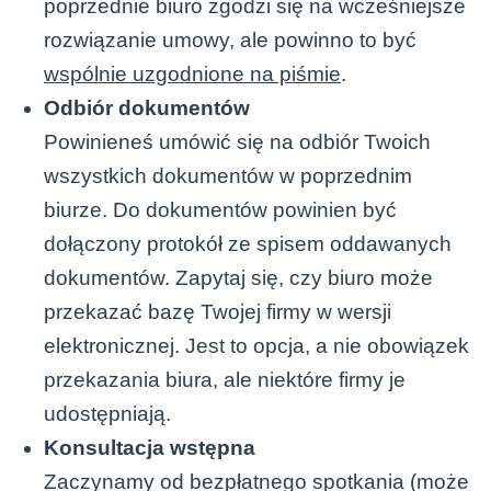
poprzednie biuro zgodzi się na wcześniejsze
rozwiązanie umowy, ale powinno to być
wspólnie uzgodnione na piśmie
.
Odbiór dokumentów
Powinieneś umówić się na odbiór Twoich
wszystkich dokumentów w poprzednim
biurze. Do dokumentów powinien być
dołączony protokół ze spisem oddawanych
dokumentów. Zapytaj się, czy biuro może
przekazać bazę Twojej firmy w wersji
elektronicznej. Jest to opcja, a nie obowiązek
przekazania biura, ale niektóre firmy je
udostępniają.
Konsultacja wstępna
Zaczynamy od bezpłatnego spotkania (może