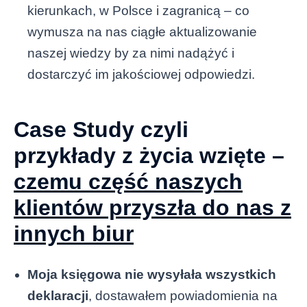
kierunkach, w Polsce i zagranicą – co
wymusza na nas ciągłe aktualizowanie
naszej wiedzy by za nimi nadążyć i
dostarczyć im jakościowej odpowiedzi.
Case Study czyli
przykłady z życia wzięte –
czemu część naszych
klientów przyszła do nas z
innych biur
Moja księgowa nie wysyłała wszystkich
deklaracji
, dostawałem powiadomienia na