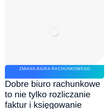
ZMIANA BIURA RACHUNKOWEGO
Dobre biuro rachunkowe
to nie tylko rozliczanie
faktur i księgowanie