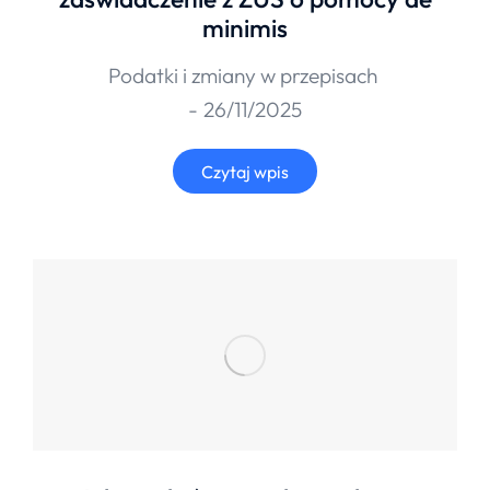
minimis
Podatki i zmiany w przepisach
26/11/2025
Czytaj wpis