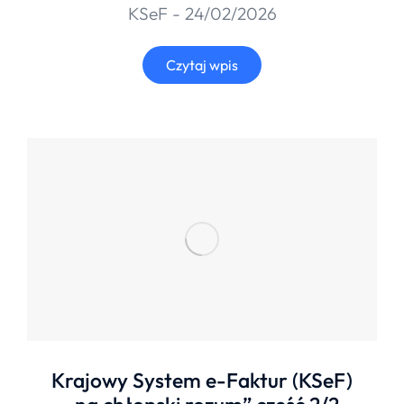
KSeF
24/02/2026
Czytaj wpis
Krajowy System e-Faktur (KSeF)