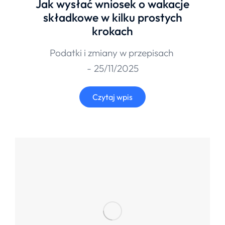
Jak wysłać wniosek o wakacje
składkowe w kilku prostych
krokach
Podatki i zmiany w przepisach
25/11/2025
Czytaj wpis