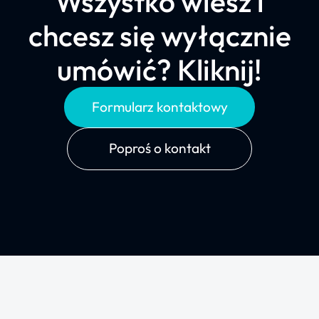
Wszystko wiesz i
chcesz się wyłącznie
umówić? Kliknij!
Formularz kontaktowy
Poproś o kontakt