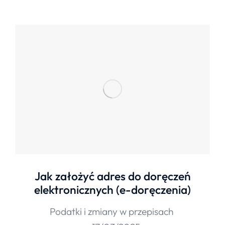
Jak założyć adres do doręczeń
elektronicznych (e-doręczenia)
Podatki i zmiany w przepisach