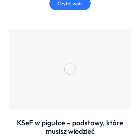
Czytaj wpis
KSeF w pigułce – podstawy, które
musisz wiedzieć