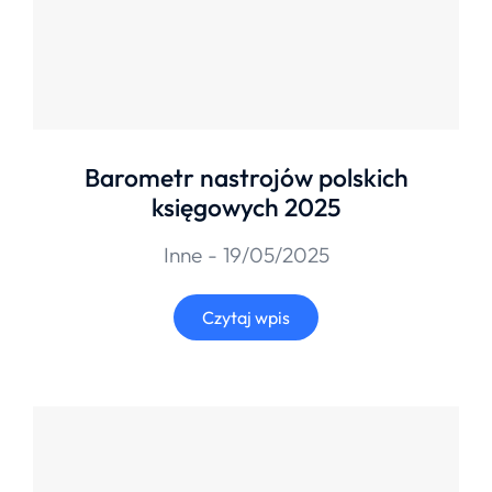
Barometr nastrojów polskich
księgowych 2025
Inne
19/05/2025
Czytaj wpis