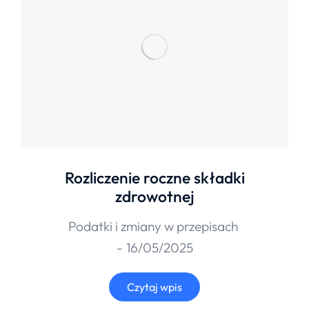
Rozliczenie roczne składki
zdrowotnej
Podatki i zmiany w przepisach
16/05/2025
Czytaj wpis