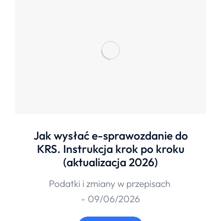
Jak wysłać e-sprawozdanie do
KRS. Instrukcja krok po kroku
(aktualizacja 2026)
Podatki i zmiany w przepisach
09/06/2026