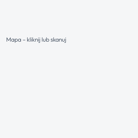
Mapa – kliknij lub skanuj