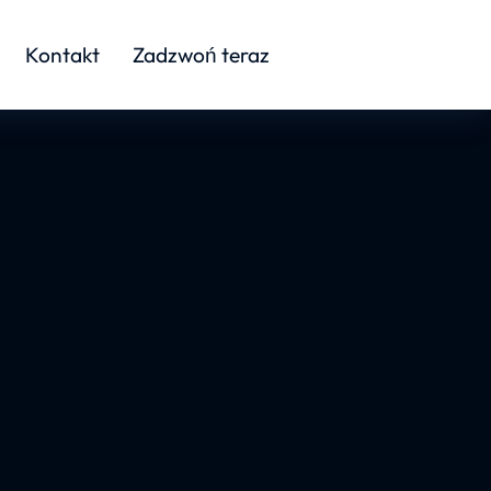
Kontakt
Zadzwoń teraz