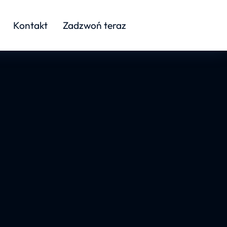
Kontakt
Zadzwoń teraz