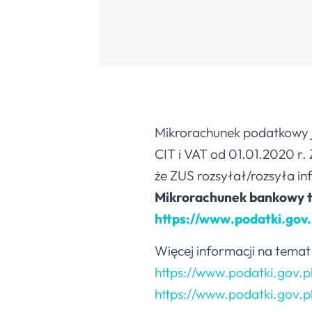
Mikrorachunek podatkowy je
CIT i VAT od 01.01.2020 r.
że ZUS rozsyłał/rozsyła i
Mikrorachunek bankowy 
https://www.podatki.gov
Więcej informacji na temat 
https://www.podatki.gov.
https://www.podatki.gov.