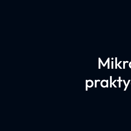
Mikr
prakty